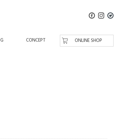
OG
CONCEPT
ONLINE SHOP