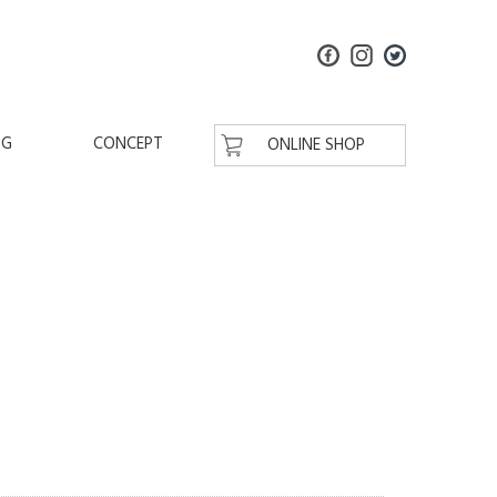
OG
CONCEPT
ONLINE SHOP