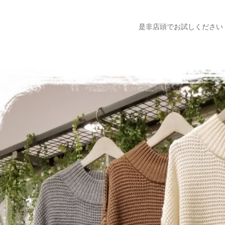
是非店頭でお試しください