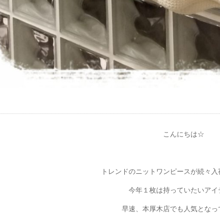
こんにちは☆
トレンドのニットワンピースが続々入
今年１枚は持っていたいアイ
早速、本厚木店でも人気となっ