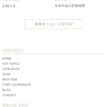
お知らせ
年末年始の営業時間
本厚木ミロード店TOP
CONTENTS
HOME
HOT TOPICS
LOOK BOOK
SHOP
NEW ITEM
STAFF COORDINATE
BLOG
CONCEPT
ONLINE SHOP