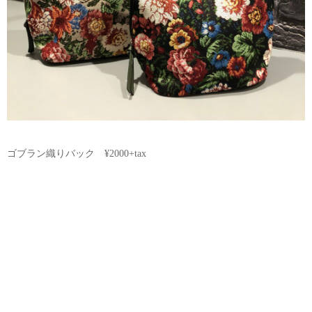
ゴブラン織りバック ¥2000+tax