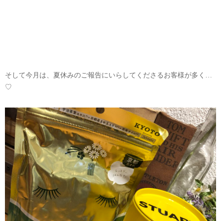
そして今月は、夏休みのご報告にいらしてくださるお客様が多く…
♡