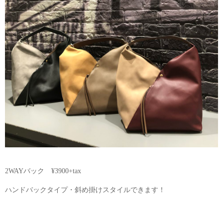
2WAYバック ¥3900+tax
ハンドバックタイプ・斜め掛けスタイルできます！