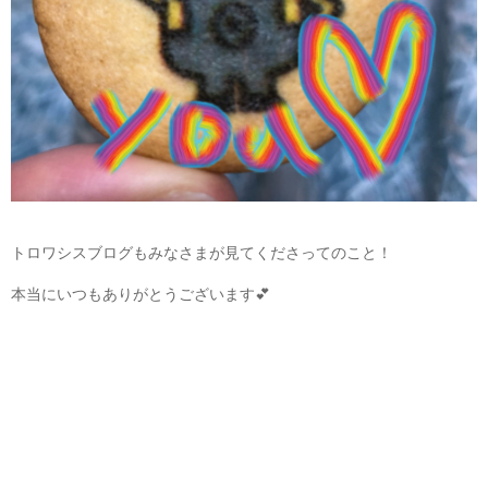
トロワシスブログもみなさまが見てくださってのこと！
本当にいつもありがとうございます💕