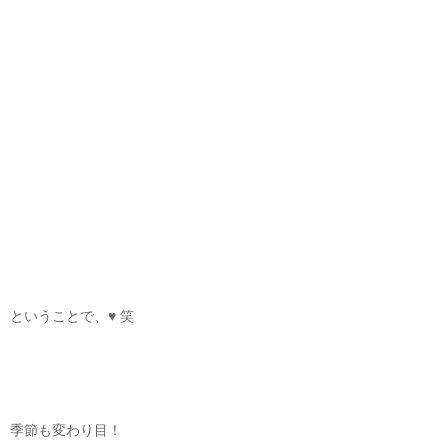
ということで、♥ 笑
季節も変わり目！