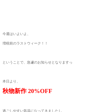
今週はいよいよ、
増税前のラストウィーク！！
ということで、急遽のお知らせとなりますっ
本日より、
秋物新作 20%OFF
過ごしやすい気温になってきましたし