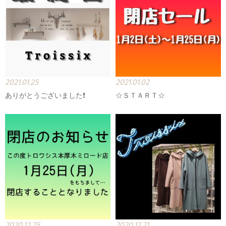
2021.01.25
2021.01.02
ありがとうございました❗
☆ＳＴＡＲＴ☆
2020.12.25
2020.12.21