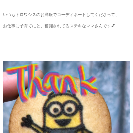
いつもトロワシスのお洋服でコーディネートしてくださって、
お仕事に子育てにと、奮闘されてるステキなママさんです💕