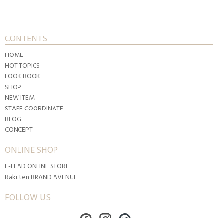
CONTENTS
HOME
HOT TOPICS
LOOK BOOK
SHOP
NEW ITEM
STAFF COORDINATE
BLOG
CONCEPT
ONLINE SHOP
F-LEAD ONLINE STORE
Rakuten BRAND AVENUE
FOLLOW US