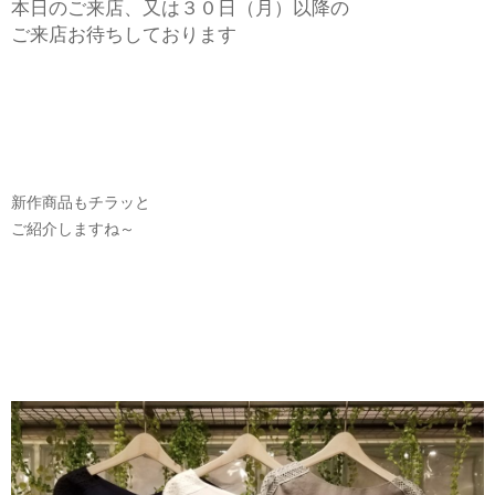
本日のご来店、又は３０日（月）以降の
ご来店お待ちしております
新作商品もチラッと
ご紹介しますね～