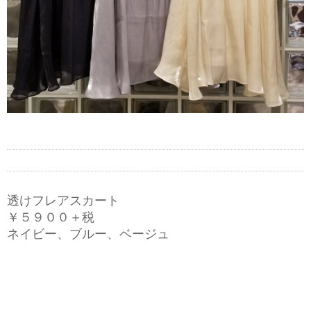
透けフレアスカート
￥５９００＋税
ネイビー、ブルー、ベージュ