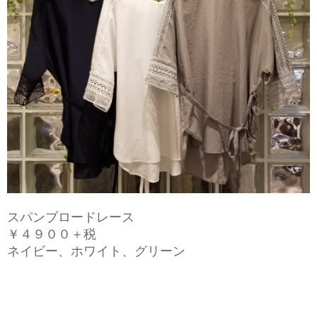
スパンブロードレース
￥４９００＋税
ネイビー、ホワイト、グリーン