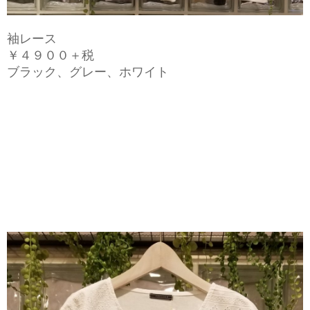
袖レース
￥４９００＋税
ブラック、グレー、ホワイト