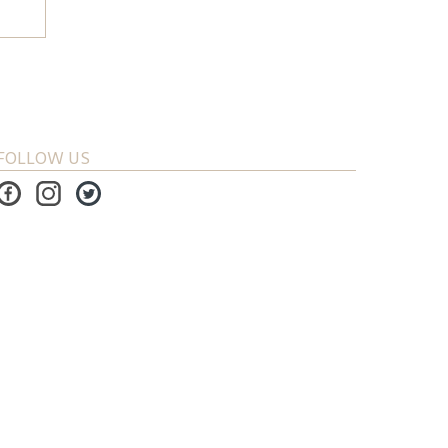
FOLLOW US