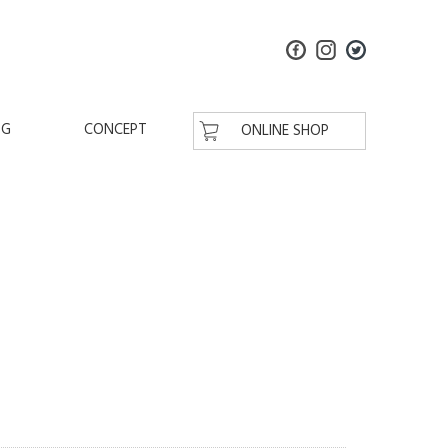
OG
CONCEPT
ONLINE SHOP