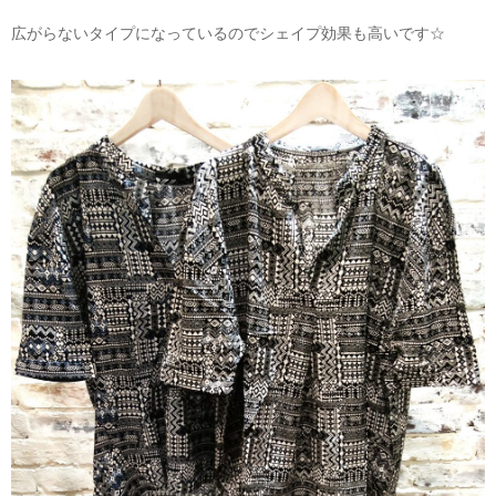
広がらないタイプになっているのでシェイプ効果も高いです☆