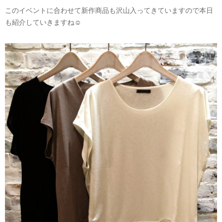
このイベントに合わせて新作商品も沢山入ってきていますので本日
も紹介していきますね☺