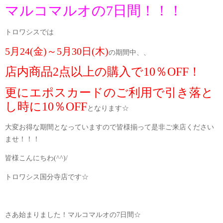
マルコマルオの7日間！！！
トロワシスでは
5月24(金)～5月30日(木)
の期間中、、
店内商品2点以上の購入で10％OFF！
更にエポスカードのご利用で引き落と
し時に10％OFF
となります☆
大変お得な期間となっていますので皆様揃って是非ご来店ください
ませ！！！
皆様こんにちわ(^^)/
トロワシス国分寺店です☆
さあ始まりました！マルコマルオの7日間☆