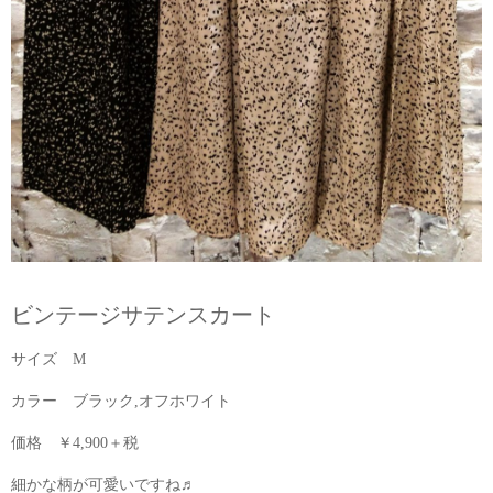
ビンテージサテンスカート
サイズ M
カラー ブラック,オフホワイト
価格 ￥4,900＋税
細かな柄が可愛いですね♬