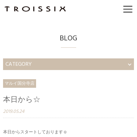
BLOG
CATEGORY
マルイ国分寺店
本日から☆
2019.05.24
本日からスタートしております☺