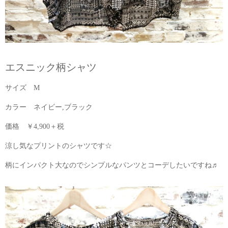
エスニック柄シャツ
サイズ M
カラー ネイビー,ブラック
価格 ￥4,900＋税
涼し気なプリントのシャツです☆
柄にインパクト大なのでシンプルなパンツとコーデしたいですね♬