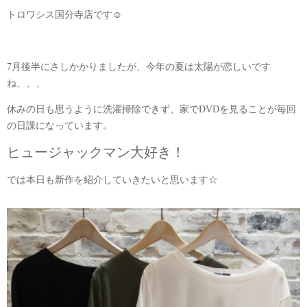
トロワシス国分寺店です☺
7月後半にさしかかりましたが、今年の夏は太陽が恋しいです
ね、、、
休みの日も思うように洗濯掃除できず、家でDVDを見ることが毎回
の日課になっています。
ヒュージャックマン大好き！
では本日も新作を紹介していきたいと思います☆