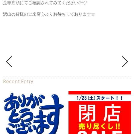
是非店頭にてご確認されてみてください(^^)/
沢山の皆様のご来店心よりお待ちしております☆
Recent Entry