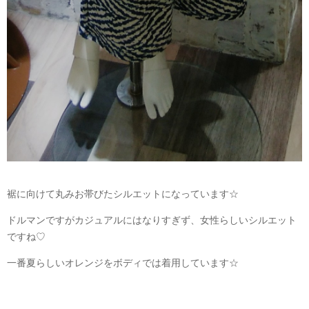
裾に向けて丸みお帯びたシルエットになっています☆
ドルマンですがカジュアルにはなりすぎず、女性らしいシルエット
ですね♡
一番夏らしいオレンジをボディでは着用しています☆