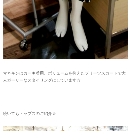
マネキンはカーキ着用、ボリュームを抑えたプリーツスカートで大
人ガーリーなスタイリングにしています☆
続いてもトップスのご紹介☺