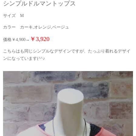
シンプルドルマントップス
サイズ M
カラー カーキ,オレンジ,ベージュ
￥3,920
価格￥4,900→
こちらはも同じシンプルなデザインですが、たっぷり着れるデザイ
ンになっています(^^♪