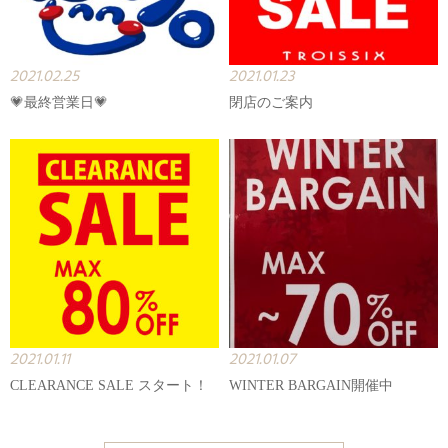
2021.02.25
2021.01.23
💗最終営業日💗
閉店のご案内
2021.01.11
2021.01.07
CLEARANCE SALE スタート！
WINTER BARGAIN開催中