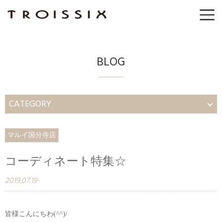
BLOG
CATEGORY
マルイ国分寺店
コーディネート特集☆
2019.07.19
皆様こんにちわ(^^)/