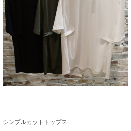
シンプルカットトップス