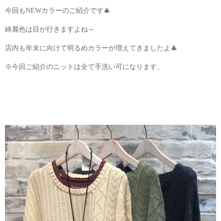
今回もNEWカラーのご紹介です🎄
綺麗色は目が行きますよね～
店内も年末に向けて明るめカラーが増えてきましたよ🎄
※今回ご紹介のニットは全て手洗い可になります。