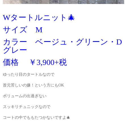
Wタートルニット🎄
サイズ M
カラー ベージュ・グリーン・D
グレー
価格 ￥3
,
900+税
ゆったり目のタートルなので
首元苦しいの嫌！という方にもOK
ボリュームの出過ぎない
スッキリチュニックなので
コートの中でももたつかないですよ🎄