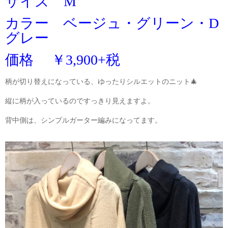
サイズ M
カラー ベージュ・グリーン・D
グレー
価格 ￥3
,
900+税
柄が切り替えになっている、ゆったりシルエットのニット🎄
縦に柄が入っているのですっきり見えますよ。
背中側は、シンプルガーター編みになってます。