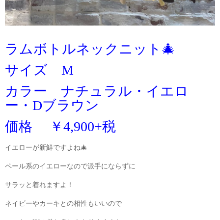
ラムボトルネックニット🎄
サイズ M
カラー ナチュラル・イエロ
ー・Dブラウン
価格 ￥4,900+税
イエローが新鮮ですよね🎄
ペール系のイエローなので派手にならずに
サラッと着れますよ！
ネイビーやカーキとの相性もいいので