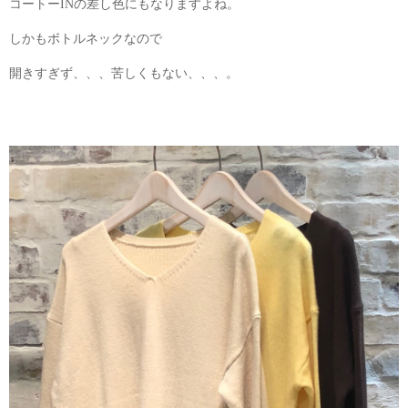
コートーINの差し色にもなりますよね。
しかもボトルネックなので
開きすぎず、、、苦しくもない、、、。