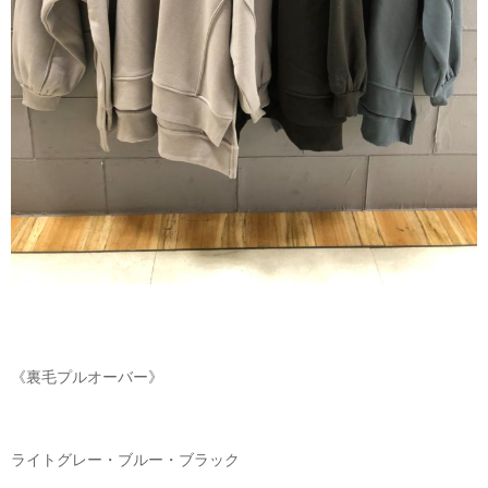
《裏毛プルオーバー》
ライトグレー・ブルー・ブラック