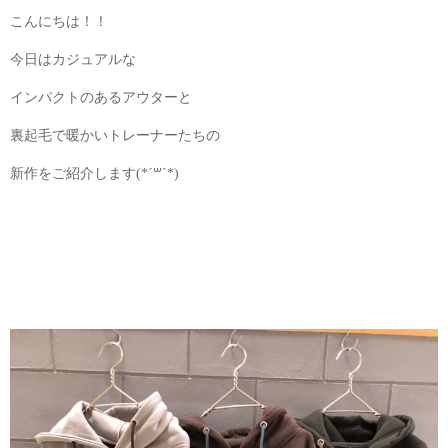
こんにちは！！
今日はカジュアルな
インパクトのあるアウターと
裏起毛で暖かいトレーナーたちの
新作をご紹介します(*´꒳`*)