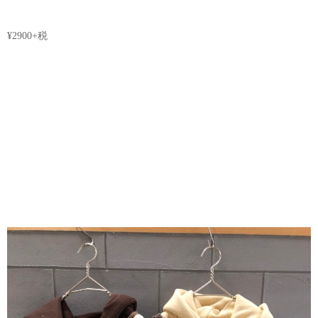
¥2900+税