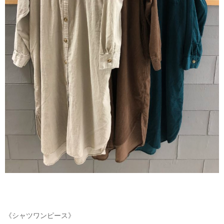
《シャツワンピース》