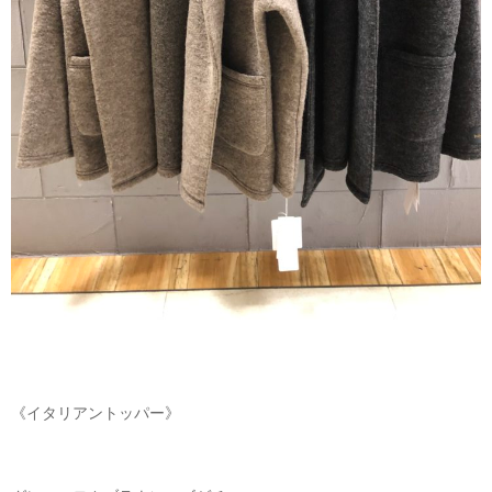
《イタリアントッパー》