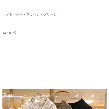
ライトグレー・ブラウン・グリーン
¥4900+税