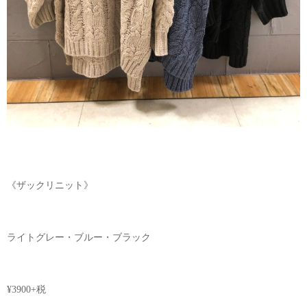
《ザックリニット》
ライトグレー・ブルー・ブラック
¥3900+税