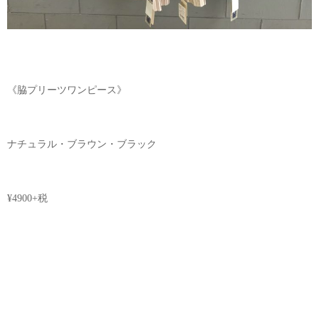
《脇プリーツワンピース》
ナチュラル・ブラウン・ブラック
¥4900+税