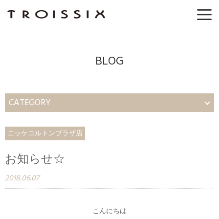
BLOG
CATEGORY
ニッケコルトンプラザ店
お知らせ☆
2018.06.07
こんにちは