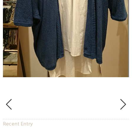
Recent Entry