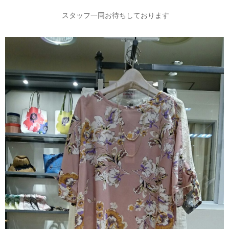
スタッフ一同お待ちしております