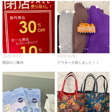
2020.10.24
2020.10.06
閉店のご案内
アウター入荷しました！！