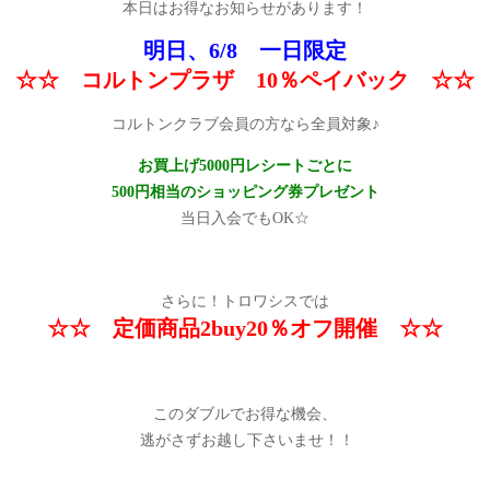
本日はお得なお知らせがあります！
明日、6/8 一日限定
☆☆ コルトンプラザ 10％ペイバック ☆☆
コルトンクラブ会員の方なら全員対象♪
お買上げ5000円レシートごとに
500円相当のショッピング券プレゼント
当日入会でもOK☆
さらに！トロワシスでは
☆☆ 定価商品2buy20％オフ開催 ☆☆
このダブルでお得な機会、
逃がさずお越し下さいませ！！