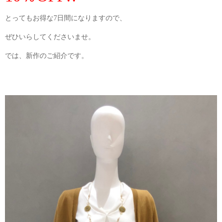
とってもお得な7日間になりますので、
ぜひいらしてくださいませ。
では、新作のご紹介です。