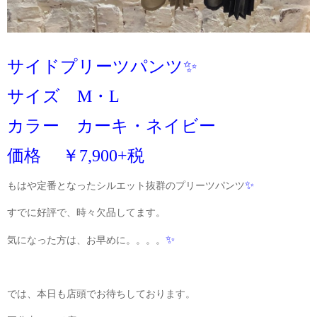
サイドプリーツパンツ✨
サイズ M・L
カラー カーキ・ネイビー
価格 ￥7,900+税
✨
もはや定番となったシルエット抜群のプリーツパンツ
すでに好評で、時々欠品してます。
✨
気になった方は、お早めに。。。。
では、本日も店頭でお待ちしております。