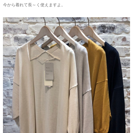
今から着れて長～く使えますよ。