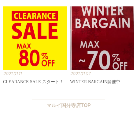
2021.01.11
2021.01.07
CLEARANCE SALE スタート！
WINTER BARGAIN開催中
マルイ国分寺店TOP