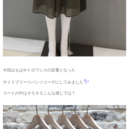
今回はもはやトロワシスの定番となった
✨
サイドプリーツパンツコーデにしてみました
コートの中はそろそろこんな感じでは？