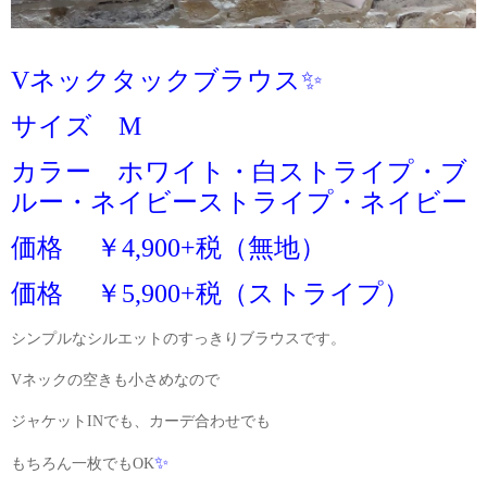
Vネックタックブラウス✨
サイズ M
カラー ホワイト・白ストライプ・ブ
ルー・ネイビーストライプ・ネイビー
価格 ￥4,900+税（無地）
価格 ￥5,900+税（ストライプ）
シンプルなシルエットのすっきりブラウスです。
Vネックの空きも小さめなので
ジャケットINでも、カーデ合わせでも
✨
もちろん一枚でもOK