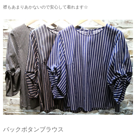
襟もあまりあかないので安心して着れます☆
バックボタンブラウス