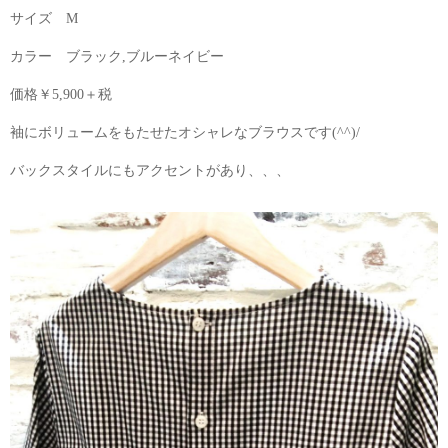
サイズ M
カラー ブラック,ブルーネイビー
価格￥5,900＋税
袖にボリュームをもたせたオシャレなブラウスです(^^)/
バックスタイルにもアクセントがあり、、、