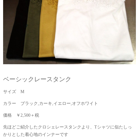
ベーシックレースタンク
サイズ M
カラー ブラック,カーキ,イエロー,オフホワイト
価格 ￥2,500＋税
先ほどご紹介したクロシェレースタンクより、Tシャツに似たしっ
かりとした着心地のインナーです