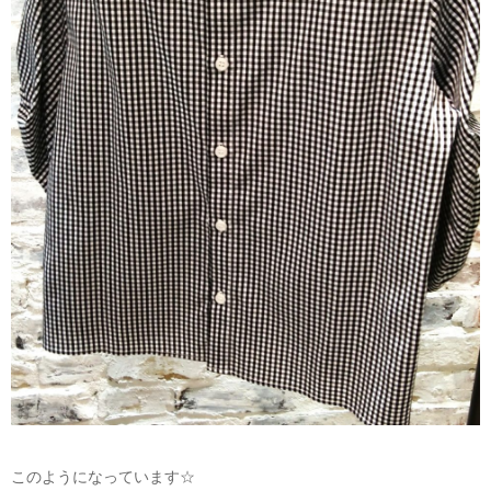
このようになっています☆