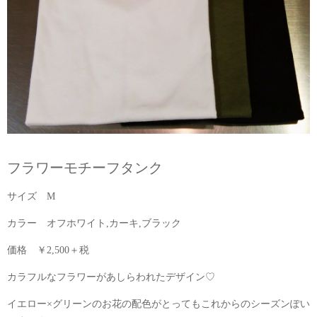
フラワーモチーフタンク
サイズ M
カラー オフホワイト,カーキ,ブラック
価格 ￥2,500＋税
カラフルなフラワーがあしらわれたデザイン♡
イエロー×グリーンのお花の配色がとってもこれからのシーズンぽい